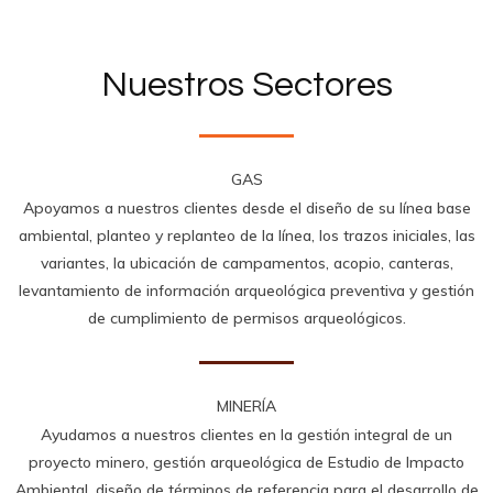
Nuestros Sectores
GAS
Apoyamos a nuestros clientes desde el diseño de su línea base
ambiental, planteo y replanteo de la línea, los trazos iniciales, las
variantes, la ubicación de campamentos, acopio, canteras,
levantamiento de información arqueológica preventiva y gestión
de cumplimiento de permisos arqueológicos.
MINERÍA
Ayudamos a nuestros clientes en la gestión integral de un
proyecto minero, gestión arqueológica de Estudio de Impacto
Ambiental, diseño de términos de referencia para el desarrollo de