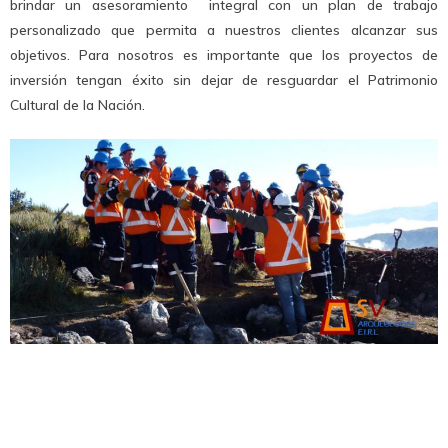
brindar un asesoramiento integral con un plan de trabajo
personalizado que permita a nuestros clientes alcanzar sus
objetivos. Para nosotros es importante que los proyectos de
inversión tengan éxito sin dejar de resguardar el Patrimonio
Cultural de la Nación.