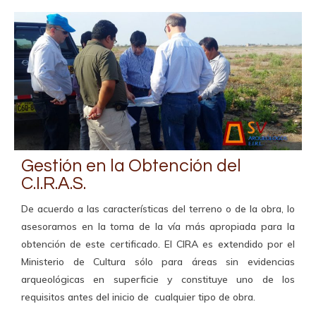
Gestión en la Obtención del
C.I.R.A.S.
De acuerdo a las características del terreno o de la obra, lo
asesoramos en la toma de la vía más apropiada para la
obtención de este certificado. El CIRA es extendido por el
Ministerio de Cultura sólo para áreas sin evidencias
arqueológicas en superficie y constituye uno de los
requisitos antes del inicio de cualquier tipo de obra.