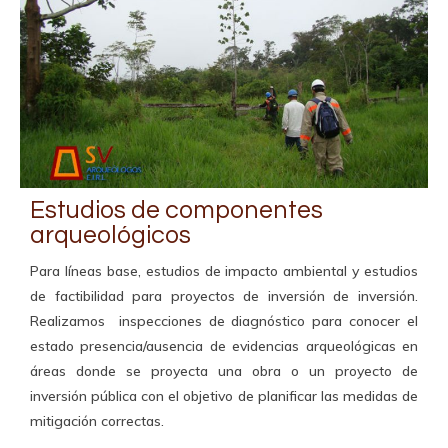
Estudios de componentes
arqueológicos
Para líneas base, estudios de impacto ambiental y estudios
de factibilidad para proyectos de inversión de inversión.
Realizamos inspecciones de diagnóstico para conocer el
estado presencia/ausencia de evidencias arqueológicas en
áreas donde se proyecta una obra o un proyecto de
inversión pública con el objetivo de planificar las medidas de
mitigación correctas.