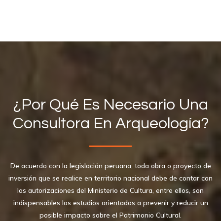
¿Por Qué Es Necesario Una
Consultora En Arqueología?
De acuerdo con la legislación peruana, toda obra o proyecto de
inversión que se realice en territorio nacional debe de contar con
las autorizaciones del Ministerio de Cultura, entre ellos, son
indispensables los estudios orientados a prevenir y reducir un
posible impacto sobre el Patrimonio Cultural.