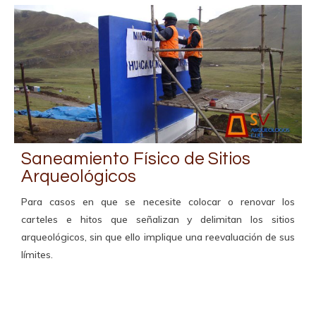
Saneamiento Físico de Sitios
Arqueológicos
Para casos en que se necesite colocar o renovar los
carteles e hitos que señalizan y delimitan los sitios
arqueológicos, sin que ello implique una reevaluación de sus
límites.