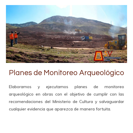
Planes de Monitoreo Arqueológico
Elaboramos y ejecutamos planes de monitoreo
arqueológico en obras con el objetivo de cumplir con las
recomendaciones del Ministerio de Cultura y salvaguardar
cualquier evidencia que aparezca de manera fortuita.