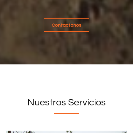
Contactanos
Nuestros Servicios