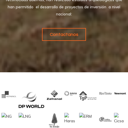
han permitido el desarrollo de proyectos de inversión a nivel
nacional:
Contactanos