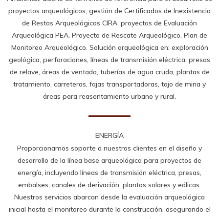
proyectos arqueológicos, gestión de Certificados de Inexistencia
de Restos Arqueológicos CIRA, proyectos de Evaluación
Arqueológica PEA, Proyecto de Rescate Arqueológico, Plan de
Monitoreo Arqueológico. Solución arqueológica en: exploración
geológica, perforaciones, líneas de transmisión eléctrica, presas
de relave, áreas de ventado, tuberías de agua cruda, plantas de
tratamiento, carreteras, fajas transportadoras, tajo de mina y
áreas para reasentamiento urbano y rural.
ENERGÍA
Proporcionamos soporte a nuestros clientes en el diseño y
desarrollo de la línea base arqueológica para proyectos de
energía, incluyendo líneas de transmisión eléctrica, presas,
embalses, canales de derivación, plantas solares y eólicas.
Nuestros servicios abarcan desde la evaluación arqueológica
inicial hasta el monitoreo durante la construcción, asegurando el