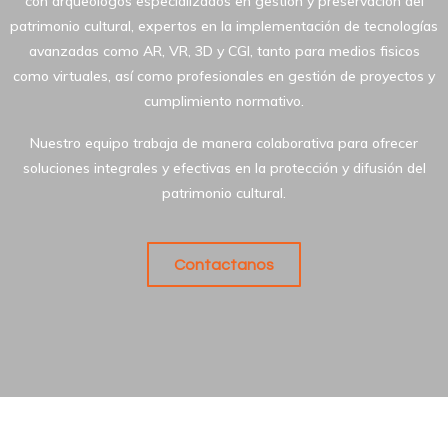
con arqueólogos especializados en gestión y preservación del
patrimonio cultural, expertos en la implementación de tecnologías
avanzadas como AR, VR, 3D y CGI, tanto para medios fisicos
como virtuales, así como profesionales en gestión de proyectos y
cumplimiento normativo.
Nuestro equipo trabaja de manera colaborativa para ofrecer
soluciones integrales y efectivas en la protección y difusión del
patrimonio cultural.
Contactanos