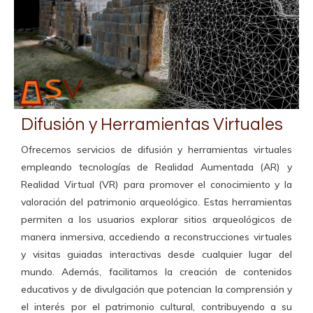
Difusión y Herramientas Virtuales
Ofrecemos servicios de difusión y herramientas virtuales
empleando tecnologías de Realidad Aumentada (AR) y
Realidad Virtual (VR) para promover el conocimiento y la
valoración del patrimonio arqueológico. Estas herramientas
permiten a los usuarios explorar sitios arqueológicos de
manera inmersiva, accediendo a reconstrucciones virtuales
y visitas guiadas interactivas desde cualquier lugar del
mundo. Además, facilitamos la creación de contenidos
educativos y de divulgación que potencian la comprensión y
el interés por el patrimonio cultural, contribuyendo a su