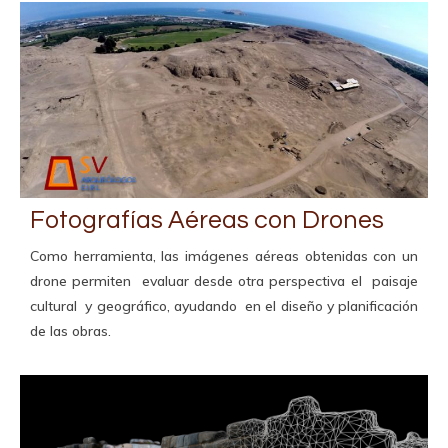
Fotografías Aéreas con Drones
Como herramienta, las imágenes aéreas obtenidas con un
drone permiten evaluar desde otra perspectiva el paisaje
cultural y geográfico, ayudando en el diseño y planificación
de las obras.