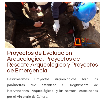
Proyectos de Evaluación
Arqueológica, Proyectos de
Rescate Arqueológico y Proyectos
de Emergencia
Desarrollamos Proyectos Arqueológicos bajo los
parámetros que establece el Reglamento de
Intervenciones Arqueológicas y las normas establecidas
por el Ministerio de Cultura.