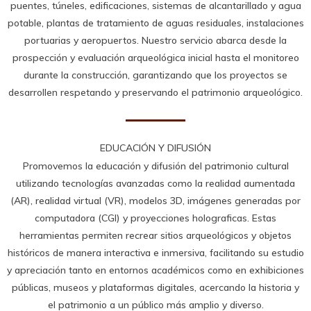
puentes, túneles, edificaciones, sistemas de alcantarillado y agua
potable, plantas de tratamiento de aguas residuales, instalaciones
portuarias y aeropuertos. Nuestro servicio abarca desde la
prospección y evaluación arqueológica inicial hasta el monitoreo
durante la construcción, garantizando que los proyectos se
desarrollen respetando y preservando el patrimonio arqueológico.
EDUCACIÓN Y DIFUSIÓN
Promovemos la educación y difusión del patrimonio cultural
utilizando tecnologías avanzadas como la realidad aumentada
(AR), realidad virtual (VR), modelos 3D, imágenes generadas por
computadora (CGI) y proyecciones holograficas. Estas
herramientas permiten recrear sitios arqueológicos y objetos
históricos de manera interactiva e inmersiva, facilitando su estudio
y apreciación tanto en entornos académicos como en exhibiciones
públicas, museos y plataformas digitales, acercando la historia y
el patrimonio a un público más amplio y diverso.