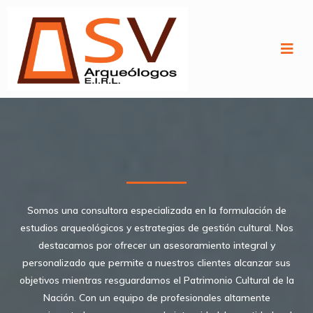
Somos una consultora especializada en la formulación de
estudios arqueológicos y estrategias de gestión cultural. Nos
destacamos por ofrecer un asesoramiento integral y
personalizado que permite a nuestros clientes alcanzar sus
objetivos mientras resguardamos el Patrimonio Cultural de la
Nación. Con un equipo de profesionales altamente