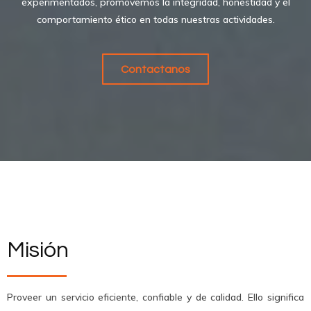
experimentados, promovemos la integridad, honestidad y el
comportamiento ético en todas nuestras actividades.
Contactanos
Misión
Proveer un servicio eficiente, confiable y de calidad. Ello significa