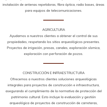
instalación de antenas repetidoras, fibra óptica, radio bases, áreas
para equipos de telecomunicaciones.
AGRICULTURA
Ayudamos a nuestros clientes a obtener el control de sus
propiedades, respetando los sitios arqueológicos presentes.
Proyectos de irrigación, presas, canales, exploración sísmica,
exploración con perforación de pozos.
CONSTRUCCIÓN E INFRAESTRUCTURA
Ofrecemos a nuestros clientes soluciones arqueológicas
integrales para proyectos de construcción e infraestructura,
asegurando el cumplimiento de la normativa de protección del
patrimonio cultural. Esto incluye la evaluación y gestión
arqueológica de proyectos de construcción de carreteras,