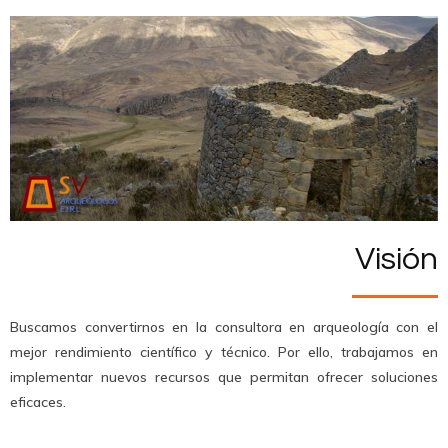
Visión
Buscamos convertirnos en la consultora en arqueología con el
mejor rendimiento científico y técnico. Por ello, trabajamos en
implementar nuevos recursos que permitan ofrecer soluciones
eficaces.