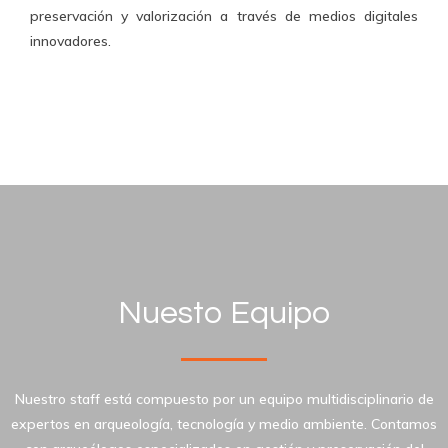
preservación y valorización a través de medios digitales
innovadores.
Nuesto Equipo
Nuestro staff está compuesto por un equipo multidisciplinario de
expertos en arqueología, tecnología y medio ambiente. Contamos