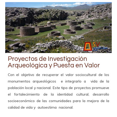
Proyectos de Investigación
Arqueológica y Puesta en Valor
Con el objetivo de recuperar el valor sociocultural de los
monumentos arqueológicos e integrarlo a vida de la
población local y nacional. Este tipo de proyectos promueve
el fortalecimiento de la identidad cultural, desarrollo
socioeconómico de las comunidades para la mejora de la
calidad de vida y autoestima nacional.