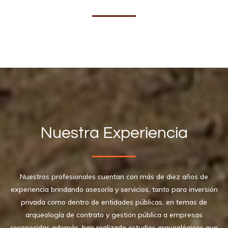
Nuestra Experiencia
Nuestros profesionales cuentan con más de diez años de
experiencia brindando asesoría y servicios, tanto para inversión
privada como dentro de entidades públicas, en temas de
arqueología de contrato y gestión pública a empresas
reconocidas además, han realizado estudios arqueológicos que